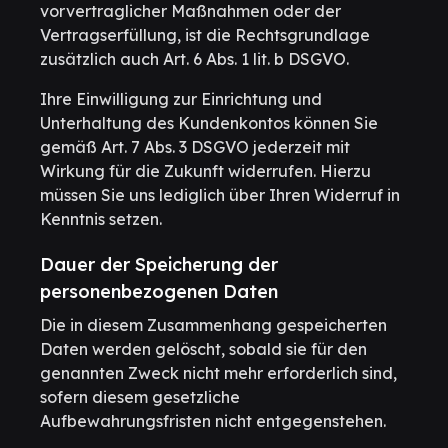
vorvertraglicher Maßnahmen oder der
Vertragserfüllung, ist die Rechtsgrundlage
zusätzlich auch Art. 6 Abs. 1 lit. b DSGVO.
Ihre Einwilligung zur Einrichtung und
Unterhaltung des Kundenkontos können Sie
gemäß Art. 7 Abs. 3 DSGVO jederzeit mit
Wirkung für die Zukunft widerrufen. Hierzu
müssen Sie uns lediglich über Ihren Widerruf in
Kenntnis setzen.
Dauer der Speicherung der
personenbezogenen Daten
Die in diesem Zusammenhang gespeicherten
Daten werden gelöscht, sobald sie für den
genannten Zweck nicht mehr erforderlich sind,
sofern diesem gesetzliche
Aufbewahrungsfristen nicht entgegenstehen.