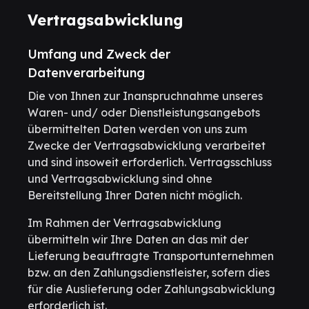
Vertragsabwicklung
Umfang und Zweck der
Datenverarbeitung
Die von Ihnen zur Inanspruchnahme unseres
Waren- und/ oder Dienstleistungsangebots
übermittelten Daten werden von uns zum
Zwecke der Vertragsabwicklung verarbeitet
und sind insoweit erforderlich. Vertragsschluss
und Vertragsabwicklung sind ohne
Bereitstellung Ihrer Daten nicht möglich.
Im Rahmen der Vertragsabwicklung
übermitteln wir Ihre Daten an das mit der
Lieferung beauftragte Transportunternehmen
bzw. an den Zahlungsdienstleister, sofern dies
für die Auslieferung oder Zahlungsabwicklung
erforderlich ist.