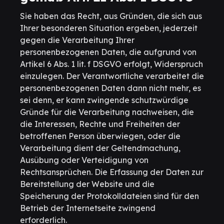
Sie haben das Recht, aus Gründen, die sich aus
Ihrer besonderen Situation ergeben, jederzeit
gegen die Verarbeitung Ihrer
personenbezogenen Daten, die aufgrund von
Artikel 6 Abs. 1 lit. f DSGVO erfolgt, Widerspruch
einzulegen. Der Verantwortliche verarbeitet die
personenbezogenen Daten dann nicht mehr, es
sei denn, er kann zwingende schutzwürdige
Gründe für die Verarbeitung nachweisen, die
die Interessen, Rechte und Freiheiten der
betroffenen Person überwiegen, oder die
Verarbeitung dient der Geltendmachung,
Ausübung oder Verteidigung von
Rechtsansprüchen. Die Erfassung der Daten zur
Bereitstellung der Website und die
Speicherung der Protokolldateien sind für den
Betrieb der Internetseite zwingend
erforderlich.