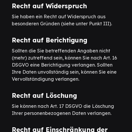
Recht auf Widerspruch
Sie haben ein Recht auf Widerspruch aus
besonderen Gründen (siehe unter Punkt III).
Recht auf Berichtigung
Sollten die Sie betreffenden Angaben nicht
(mehr) zutreffend sein, können Sie nach Art. 16
DSGVO eine Berichtigung verlangen. Sollten
Ihre Daten unvollständig sein, können Sie eine
Vervollständigung verlangen.
Recht auf Löschung
Sie können nach Art. 17 DSGVO die Löschung
Ihrer personenbezogenen Daten verlangen.
Recht auf Einschränkung der