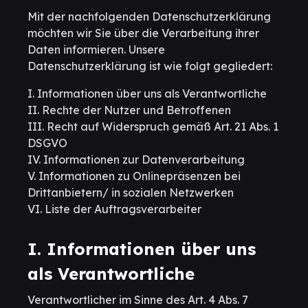
Mit der nachfolgenden Datenschutzerklärung
möchten wir Sie über die Verarbeitung ihrer
Daten informieren. Unsere
Datenschutzerklärung ist wie folgt gegliedert:
I. Informationen über uns als Verantwortliche
II. Rechte der Nutzer und Betroffenen
III. Recht auf Widerspruch gemäß Art. 21 Abs. 1
DSGVO
IV. Informationen zur Datenverarbeitung
V. Informationen zu Onlinepräsenzen bei
Drittanbietern/ in sozialen Netzwerken
VI. Liste der Auftragsverarbeiter
I. Informationen über uns
als Verantwortliche
Verantwortlicher im Sinne des Art. 4 Abs. 7