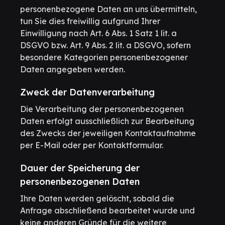
personenbezogene Daten an uns übermitteln,
tun Sie dies freiwillig aufgrund Ihrer
Einwilligung nach Art. 6 Abs. 1 Satz 1 lit. a
DSGVO bzw. Art. 9 Abs. 2 lit. a DSGVO, sofern
besondere Kategorien personenbezogener
Daten angegeben werden.
Zweck der Datenverarbeitung
Die Verarbeitung der personenbezogenen
Daten erfolgt ausschließlich zur Bearbeitung
des Zwecks der jeweiligen Kontaktaufnahme
per E-Mail oder per Kontaktformular.
Dauer der Speicherung der
personenbezogenen Daten
Ihre Daten werden gelöscht, sobald die
Anfrage abschließend bearbeitet wurde und
keine anderen Gründe für die weitere