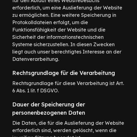
für den Ablauf eines Websitebesuchs
erforderlich, um eine Auslieferung der Website
zu ermöglichen. Eine weitere Speicherung in
Protokolldateien erfolgt, um die
Funktionsfähigkeit der Website und die
Sicherheit der informationstechnischen
Systeme sicherzustellen. In diesen Zwecken
liegt auch unser berechtigtes Interesse an der
Datenverarbeitung.
Rechtsgrundlage für die Verarbeitung
Rechtsgrundlage für diese Verarbeitung ist Art.
6 Abs. 1 lit. f DSGVO.
Dauer der Speicherung der
personenbezogenen Daten
Die Daten, die für die Auslieferung der Website
erforderlich sind, werden gelöscht, wenn die