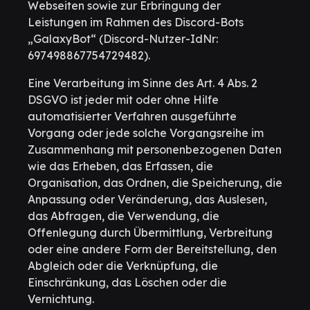
Webseiten sowie zur Erbringung der
Leistungen im Rahmen des Discord-Bots
„GalaxyBot“ (Discord-Nutzer-IdNr:
697498867754729482).
Eine Verarbeitung im Sinne des Art. 4 Abs. 2
DSGVO ist jeder mit oder ohne Hilfe
automatisierter Verfahren ausgeführte
Vorgang oder jede solche Vorgangsreihe im
Zusammenhang mit personenbezogenen Daten
wie das Erheben, das Erfassen, die
Organisation, das Ordnen, die Speicherung, die
Anpassung oder Veränderung, das Auslesen,
das Abfragen, die Verwendung, die
Offenlegung durch Übermittlung, Verbreitung
oder eine andere Form der Bereitstellung, den
Abgleich oder die Verknüpfung, die
Einschränkung, das Löschen oder die
Vernichtung.