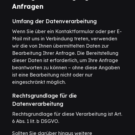
Anfragen
Umfang der Datenverarbeitung
Wenn Sie über ein Kontaktformular oder per E-
Mail mit uns in Verbindung treten, verwenden
wir die von Ihnen übermittelten Daten zur
Bearbeitung Ihrer Anfrage. Die Bereitstellung
dieser Daten ist erforderlich, um Ihre Anfrage
beantworten zu können – ohne diese Angaben
ist eine Bearbeitung nicht oder nur
eingeschränkt möglich.
Rechtsgrundlage für die
Datenverarbeitung
Rechtsgrundlage für diese Verarbeitung ist Art.
6 Abs. 1 lit. b DSGVO.
Sollten Sie darüber hinaus weitere