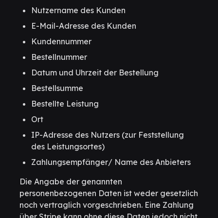
Nutzername des Kunden
E-Mail-Adresse des Kunden
Kundennummer
Bestellnummer
Datum und Uhrzeit der Bestellung
Bestellsumme
Bestellte Leistung
Ort
IP-Adresse des Nutzers (zur Feststellung
des Leistungsortes)
Zahlungsempfänger/ Name des Anbieters
Die Angabe der genannten
personenbezogenen Daten ist weder gesetzlich
noch vertraglich vorgeschrieben. Eine Zahlung
über Stripe kann ohne diese Daten jedoch nicht