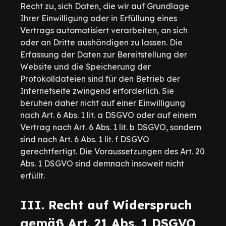
Recht zu, sich Daten, die wir auf Grundlage
Ihrer Einwilligung oder in Erfüllung eines
Vertrags automatisiert verarbeiten, an sich
oder an Dritte aushändigen zu lassen. Die
Erfassung der Daten zur Bereitstellung der
Website und die Speicherung der
Protokolldateien sind für den Betrieb der
Internetseite zwingend erforderlich. Sie
beruhen daher nicht auf einer Einwilligung
nach Art. 6 Abs. 1 lit. a DSGVO oder auf einem
Vertrag nach Art. 6 Abs. 1 lit. b DSGVO, sondern
sind nach Art. 6 Abs. 1 lit. f DSGVO
gerechtfertigt. Die Voraussetzungen des Art. 20
Abs. 1 DSGVO sind demnach insoweit nicht
erfüllt.
III. Recht auf Widerspruch
gemäß Art. 21 Abs. 1 DSGVO