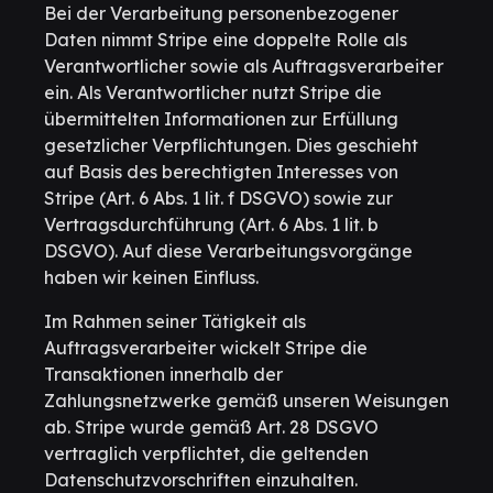
Bei der Verarbeitung personenbezogener
Daten nimmt Stripe eine doppelte Rolle als
Verantwortlicher sowie als Auftragsverarbeiter
ein. Als Verantwortlicher nutzt Stripe die
übermittelten Informationen zur Erfüllung
gesetzlicher Verpflichtungen. Dies geschieht
auf Basis des berechtigten Interesses von
Stripe (Art. 6 Abs. 1 lit. f DSGVO) sowie zur
Vertragsdurchführung (Art. 6 Abs. 1 lit. b
DSGVO). Auf diese Verarbeitungsvorgänge
haben wir keinen Einfluss.
Im Rahmen seiner Tätigkeit als
Auftragsverarbeiter wickelt Stripe die
Transaktionen innerhalb der
Zahlungsnetzwerke gemäß unseren Weisungen
ab. Stripe wurde gemäß Art. 28 DSGVO
vertraglich verpflichtet, die geltenden
Datenschutzvorschriften einzuhalten.