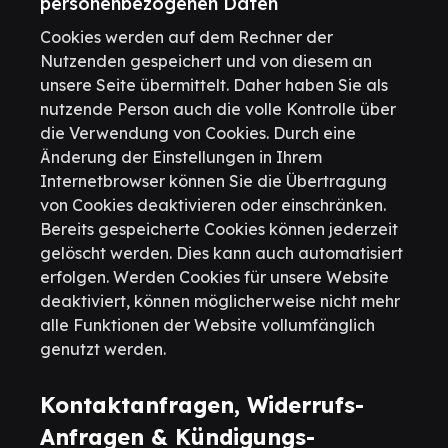
personenbezogenen Daten
Cookies werden auf dem Rechner der
Nutzenden gespeichert und von diesem an
unsere Seite übermittelt. Daher haben Sie als
nutzende Person auch die volle Kontrolle über
die Verwendung von Cookies. Durch eine
Änderung der Einstellungen in Ihrem
Internetbrowser können Sie die Übertragung
von Cookies deaktivieren oder einschränken.
Bereits gespeicherte Cookies können jederzeit
gelöscht werden. Dies kann auch automatisiert
erfolgen. Werden Cookies für unsere Website
deaktiviert, können möglicherweise nicht mehr
alle Funktionen der Website vollumfänglich
genutzt werden.
Kontaktanfragen, Widerrufs-
Anfragen & Kündigungs-