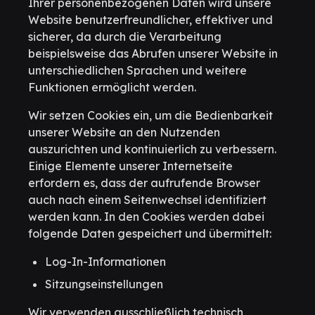
Ihrer personenbezogenen Daten wird unsere
Website benutzerfreundlicher, effektiver und
sicherer, da durch die Verarbeitung
beispielsweise das Abrufen unserer Website in
unterschiedlichen Sprachen und weitere
Funktionen ermöglicht werden.
Wir setzen Cookies ein, um die Bedienbarkeit
unserer Website an den Nutzenden
auszurichten und kontinuierlich zu verbessern.
Einige Elemente unserer Internetseite
erfordern es, dass der aufrufende Browser
auch nach einem Seitenwechsel identifiziert
werden kann. In den Cookies werden dabei
folgende Daten gespeichert und übermittelt:
Log-In-Informationen
Sitzungseinstellungen
Wir verwenden ausschließlich technisch