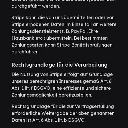
durchgeführt werden.
Stripe kann die von uns übermittelten oder von
Stripe erhobenen Daten im Einzelfall an weitere
Zahlungsdienstleister (z. B. PayPal, Ihre
Hausbank etc.) übermitteln. Bei bestimmten
Zahlungsarten kann Stripe Bonitätsprüfungen
durchführen.
Rechtsgrundlage für die Verarbeitung
Die Nutzung von Stripe erfolgt auf Grundlage
unseres berechtigten Interesses gemäß Art. 6
Abs. 1 lit. f DSGVO, eine effiziente und sichere
Zahlungsmöglichkeit bereitzustellen.
Rechtsgrundlage für die zur Vertragserfüllung
erforderliche Weitergabe der oben genannten
Daten ist Art. 6 Abs. 1 lit. b DSGVO.