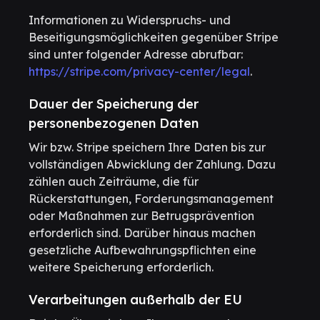
Informationen zu Widerspruchs- und
Beseitigungsmöglichkeiten gegenüber Stripe
sind unter folgender Adresse abrufbar:
https://stripe.com/privacy-center/legal
.
Dauer der Speicherung der
personenbezogenen Daten
Wir bzw. Stripe speichern Ihre Daten bis zur
vollständigen Abwicklung der Zahlung. Dazu
zählen auch Zeiträume, die für
Rückerstattungen, Forderungsmanagement
oder Maßnahmen zur Betrugsprävention
erforderlich sind. Darüber hinaus machen
gesetzliche Aufbewahrungspflichten eine
weitere Speicherung erforderlich.
Verarbeitungen außerhalb der EU