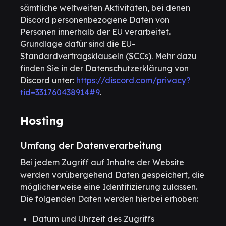
sämtliche weltweiten Aktivitäten, bei denen
Discord personenbezogene Daten von
Personen innerhalb der EU verarbeitet.
Grundlage dafür sind die EU-
Standardvertragsklauseln (SCCs). Mehr dazu
finden Sie in der Datenschutzerklärung von
Discord unter:
https://discord.com/privacy?
tid=331760438914#9
.
Hosting
Umfang der Datenverarbeitung
Bei jedem Zugriff auf Inhalte der Website
werden vorübergehend Daten gespeichert, die
möglicherweise eine Identifizierung zulassen.
Die folgenden Daten werden hierbei erhoben:
Datum und Uhrzeit des Zugriffs