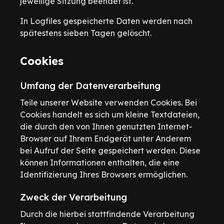
jeweilige Sitzung beendet ist.
In Logfiles gespeicherte Daten werden nach
spätestens sieben Tagen gelöscht.
Cookies
Umfang der Datenverarbeitung
Teile unserer Website verwenden Cookies. Bei
Cookies handelt es sich um kleine Textdateien,
die durch den von Ihnen genutzten Internet-
Browser auf Ihrem Endgerät unter Anderem
bei Aufruf der Seite gespeichert werden. Diese
können Informationen enthalten, die eine
Identifizierung Ihres Browsers ermöglichen.
Zweck der Verarbeitung
Durch die hierbei stattfindende Verarbeitung