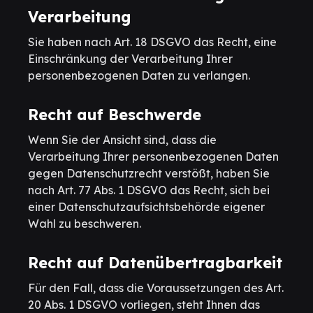
Verarbeitung
Sie haben nach Art. 18 DSGVO das Recht, eine
Einschränkung der Verarbeitung Ihrer
personenbezogenen Daten zu verlangen.
Recht auf Beschwerde
Wenn Sie der Ansicht sind, dass die
Verarbeitung Ihrer personenbezogenen Daten
gegen Datenschutzrecht verstößt, haben Sie
nach Art. 77 Abs. 1 DSGVO das Recht, sich bei
einer Datenschutzaufsichtsbehörde eigener
Wahl zu beschweren.
Recht auf Datenübertragbarkeit
Für den Fall, dass die Voraussetzungen des Art.
20 Abs. 1 DSGVO vorliegen, steht Ihnen das