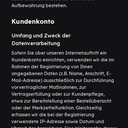
Aufbewahrung bestehen.
Kundenkonto
Umfang und Zweck der
Datenverarbeitung
Sofern Sie über unseren Internetauftritt ein
Kundenkonto einrichten, verwenden wir die im
Rahmen der Registrierung von Ihnen
angegebenen Daten (z.B. Name, Anschrift, E-
Mail-Adresse) ausschließlich zur Durchführung
vorvertraglicher Maßnahmen, zur
Vertragserfüllung oder zur Kundenpflege,
etwa zur Bereitstellung einer Bestellübersicht
oder der Merkzettelfunktion. Gleichzeitig
erfassen wir die bei der Registrierung
verwendete IP-Adresse sowie Datum und