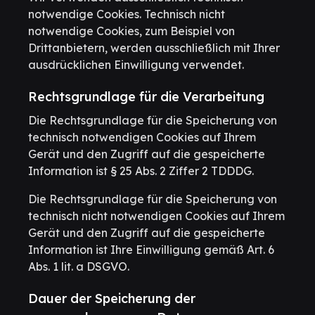
notwendige Cookies. Technisch nicht
notwendige Cookies, zum Beispiel von
Drittanbietern, werden ausschließlich mit Ihrer
ausdrücklichen Einwilligung verwendet.
Rechtsgrundlage für die Verarbeitung
Die Rechtsgrundlage für die Speicherung von
technisch notwendigen Cookies auf Ihrem
Gerät und den Zugriff auf die gespeicherte
Information ist § 25 Abs. 2 Ziffer 2 TDDDG.
Die Rechtsgrundlage für die Speicherung von
technisch nicht notwendigen Cookies auf Ihrem
Gerät und den Zugriff auf die gespeicherte
Information ist Ihre Einwilligung gemäß Art. 6
Abs. 1 lit. a DSGVO.
Dauer der Speicherung der