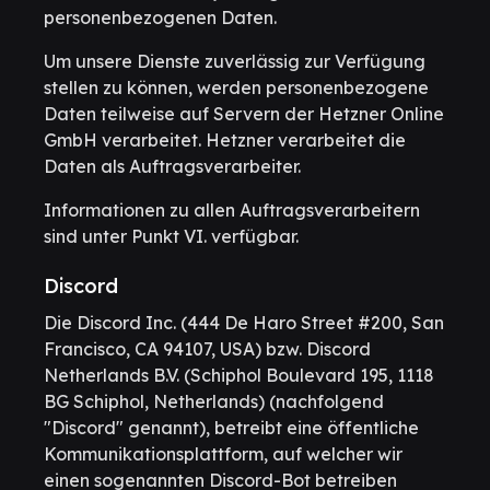
personenbezogenen Daten.
Um unsere Dienste zuverlässig zur Verfügung
stellen zu können, werden personenbezogene
Daten teilweise auf Servern der Hetzner Online
GmbH verarbeitet. Hetzner verarbeitet die
Daten als Auftragsverarbeiter.
Informationen zu allen Auftragsverarbeitern
sind unter Punkt VI. verfügbar.
Discord
Die Discord Inc. (444 De Haro Street #200, San
Francisco, CA 94107, USA) bzw. Discord
Netherlands B.V. (Schiphol Boulevard 195, 1118
BG Schiphol, Netherlands) (nachfolgend
"Discord" genannt), betreibt eine öffentliche
Kommunikationsplattform, auf welcher wir
einen sogenannten Discord-Bot betreiben