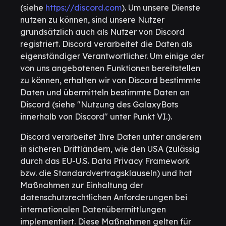
(siehe
https://discord.com
). Um unsere Dienste
nutzen zu können, sind unsere Nutzer
grundsätzlich auch als Nutzer von Discord
registriert. Discord verarbeitet die Daten als
eigenständiger Verantwortlicher. Um einige der
von uns angebotenen Funktionen bereitstellen
zu können, erhalten wir von Discord bestimmte
Daten und übermitteln bestimmte Daten an
Discord (siehe "Nutzung des GalaxyBots
innerhalb von Discord" unter Punkt VI.).
Discord verarbeitet Ihre Daten unter anderem
in sicheren Drittländern, wie den USA (zulässig
durch das EU-U.S. Data Privacy Framework
bzw. die Standardvertragsklauseln) und hat
Maßnahmen zur Einhaltung der
datenschutzrechtlichen Anforderungen bei
internationalen Datenübermittlungen
implementiert. Diese Maßnahmen gelten für