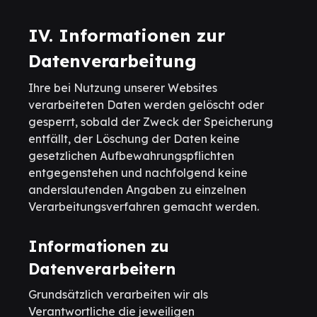
IV. Informationen zur
Datenverarbeitung
Ihre bei Nutzung unserer Websites
verarbeiteten Daten werden gelöscht oder
gesperrt, sobald der Zweck der Speicherung
entfällt, der Löschung der Daten keine
gesetzlichen Aufbewahrungspflichten
entgegenstehen und nachfolgend keine
anderslautenden Angaben zu einzelnen
Verarbeitungsverfahren gemacht werden.
Informationen zu
Datenverarbeitern
Grundsätzlich verarbeiten wir als
Verantwortliche die jeweiligen