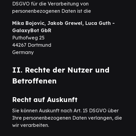
DSGVO für die Verarbeitung von
personenbezogenen Daten ist die
Mika Bojovic, Jakob Grewel, Luca Guth -
GalaxyBot GbR
Puthofweg 25
44267 Dortmund
Germany
II. Rechte der Nutzer und
Betroffenen
Recht auf Auskunft
Sie können Auskunft nach Art. 15 DSGVO über
Ihre personenbezogenen Daten verlangen, die
wir verarbeiten.