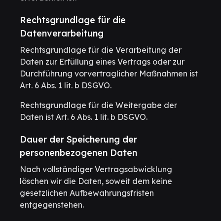
Rechtsgrundlage für die
Datenverarbeitung
Rechtsgrundlage für die Verarbeitung der
Daten zur Erfüllung eines Vertrags oder zur
Durchführung vorvertraglicher Maßnahmen ist
Art. 6 Abs. 1 lit. b DSGVO.
Rechtsgrundlage für die Weitergabe der
Daten ist Art. 6 Abs. 1 lit. b DSGVO.
Dauer der Speicherung der
personenbezogenen Daten
Nach vollständiger Vertragsabwicklung
löschen wir die Daten, soweit dem keine
gesetzlichen Aufbewahrungsfristen
entgegenstehen.