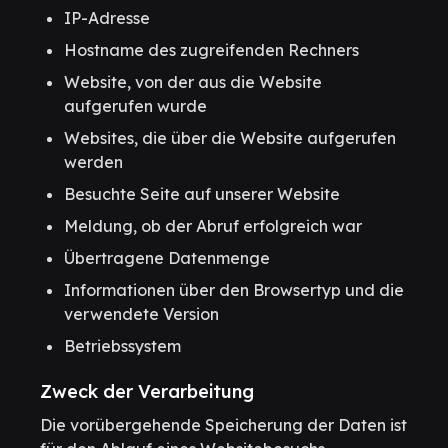
IP-Adresse
Hostname des zugreifenden Rechners
Website, von der aus die Website
aufgerufen wurde
Websites, die über die Website aufgerufen
werden
Besuchte Seite auf unserer Website
Meldung, ob der Abruf erfolgreich war
Übertragene Datenmenge
Informationen über den Browsertyp und die
verwendete Version
Betriebssystem
Zweck der Verarbeitung
Die vorübergehende Speicherung der Daten ist