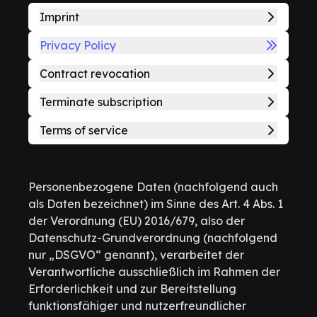
Imprint
Privacy Policy
Contract revocation
Terminate subscription
Terms of service
Personenbezogene Daten (nachfolgend auch
als Daten bezeichnet) im Sinne des Art. 4 Abs. 1
der Verordnung (EU) 2016/679, also der
Datenschutz-Grundverordnung (nachfolgend
nur „DSGVO“ genannt), verarbeitet der
Verantwortliche ausschließlich im Rahmen der
Erforderlichkeit und zur Bereitstellung
funktionsfähiger und nutzerfreundlicher