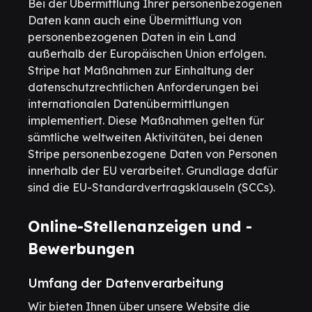
Bei der Übermittlung Ihrer personenbezogenen
Daten kann auch eine Übermittlung von
personenbezogenen Daten in ein Land
außerhalb der Europäischen Union erfolgen.
Stripe hat Maßnahmen zur Einhaltung der
datenschutzrechtlichen Anforderungen bei
internationalen Datenübermittlungen
implementiert. Diese Maßnahmen gelten für
sämtliche weltweiten Aktivitäten, bei denen
Stripe personenbezogene Daten von Personen
innerhalb der EU verarbeitet. Grundlage dafür
sind die EU-Standardvertragsklauseln (SCCs).
Online-Stellenanzeigen und -
Bewerbungen
Umfang der Datenverarbeitung
Wir bieten Ihnen über unsere Website die