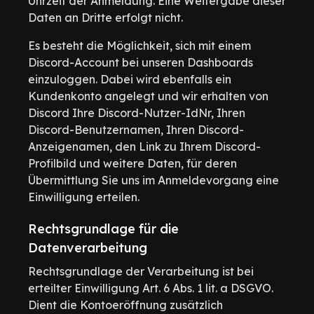
Uhrzeit der Anmeldung. Eine Weitergabe dieser
Daten an Dritte erfolgt nicht.
Es besteht die Möglichkeit, sich mit einem
Discord-Account bei unseren Dashboards
einzuloggen. Dabei wird ebenfalls ein
Kundenkonto angelegt und wir erhalten von
Discord Ihre Discord-Nutzer-IdNr, Ihren
Discord-Benutzernamen, Ihren Discord-
Anzeigenamen, den Link zu Ihrem Discord-
Profilbild und weitere Daten, für deren
Übermittlung Sie uns im Anmeldevorgang eine
Einwilligung erteilen.
Rechtsgrundlage für die
Datenverarbeitung
Rechtsgrundlage der Verarbeitung ist bei
erteilter Einwilligung Art. 6 Abs. 1 lit. a DSGVO.
Dient die Kontoeröffnung zusätzlich