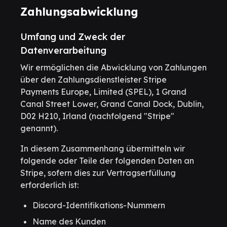
Zahlungsabwicklung
Umfang und Zweck der
Datenverarbeitung
Wir ermöglichen die Abwicklung von Zahlungen
über den Zahlungsdienstleister Stripe
Payments Europe, Limited (SPEL), 1 Grand
Canal Street Lower, Grand Canal Dock, Dublin,
D02 H210, Irland (nachfolgend "Stripe"
genannt).
In diesem Zusammenhang übermitteln wir
folgende oder Teile der folgenden Daten an
Stripe, sofern dies zur Vertragserfüllung
erforderlich ist:
Discord-Identifikations-Nummern
Name des Kunden